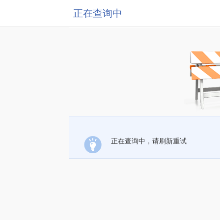
正在查询中
正在查询中，请刷新重试