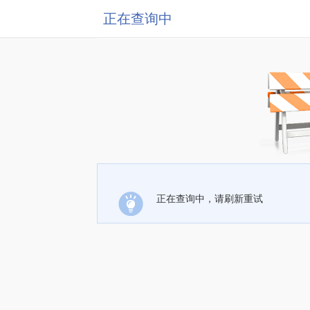
正在查询中
正在查询中，请刷新重试